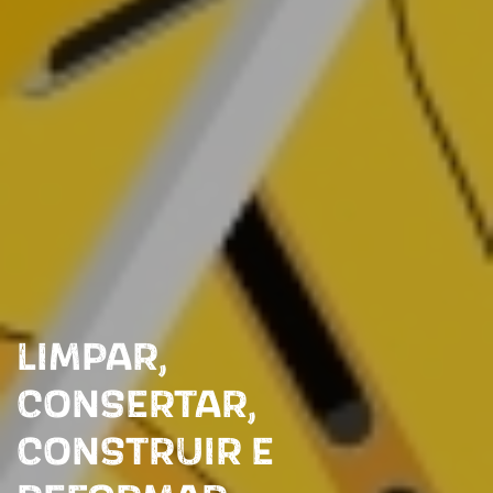
LIMPAR,
CONSERTAR,
CONSTRUIR E