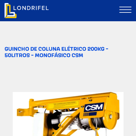
GUINCHO DE COLUNA ELÉTRICO 200KG -
50LITROS - MONOFÁSICO CSM