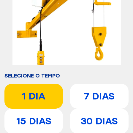
SELECIONE O TEMPO
1 DIA
7 DIAS
15 DIAS
30 DIAS