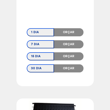
1 DIA
ORÇAR
7 DIA
ORÇAR
15 DIA
ORÇAR
30 DIA
ORÇAR