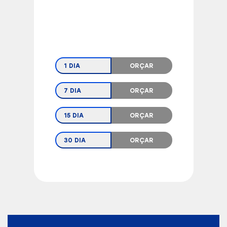
1 DIA
ORÇAR
7 DIA
ORÇAR
15 DIA
ORÇAR
30 DIA
ORÇAR