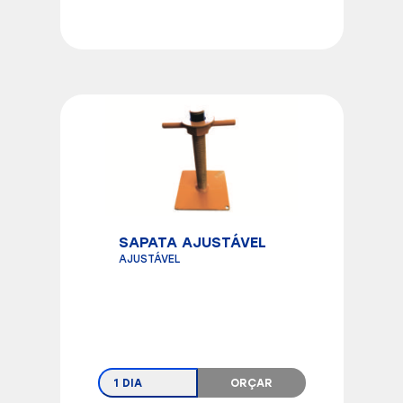
SAPATA AJUSTÁVEL
AJUSTÁVEL
1 DIA
ORÇAR