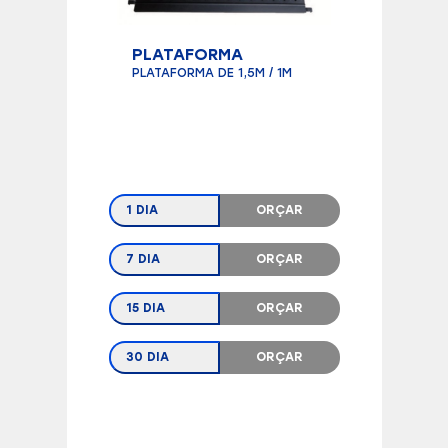
PLATAFORMA
PLATAFORMA DE 1,5M / 1M
1 DIA
ORÇAR
7 DIA
ORÇAR
15 DIA
ORÇAR
30 DIA
ORÇAR