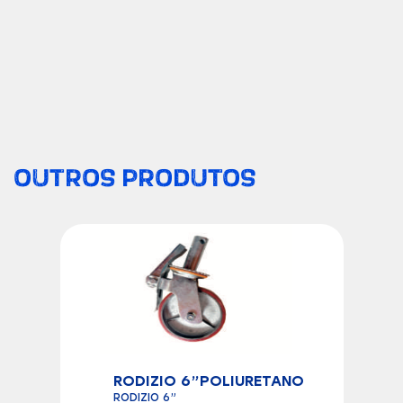
OUTROS PRODUTOS
RODIZIO 6”POLIURETANO
RODIZIO 6”