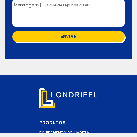
Mensagem
|
ENVIAR
PRODUTOS
EQUIPAMENTO DE LIMPEZA