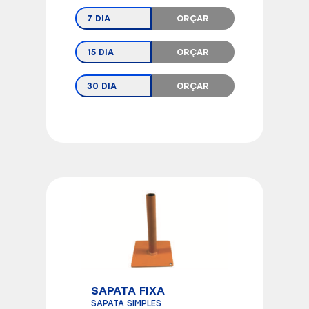
7 DIA
ORÇAR
15 DIA
ORÇAR
30 DIA
ORÇAR
SAPATA FIXA
SAPATA SIMPLES