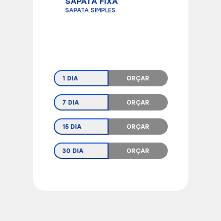
SAPATA FIXA
SAPATA SIMPLES
1 DIA
ORÇAR
7 DIA
ORÇAR
15 DIA
ORÇAR
30 DIA
ORÇAR