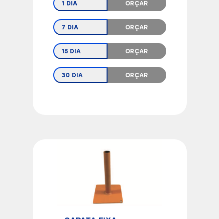
1 DIA
ORÇAR
7 DIA
ORÇAR
15 DIA
ORÇAR
30 DIA
ORÇAR