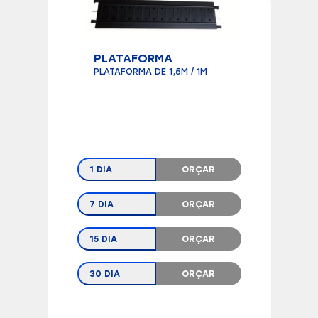
PLATAFORMA
PLATAFORMA DE 1,5M / 1M
1 DIA
ORÇAR
7 DIA
ORÇAR
15 DIA
ORÇAR
30 DIA
ORÇAR