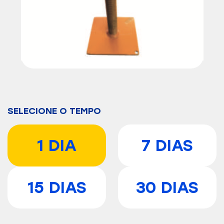
SELECIONE O TEMPO
1 DIA
7 DIAS
15 DIAS
30 DIAS