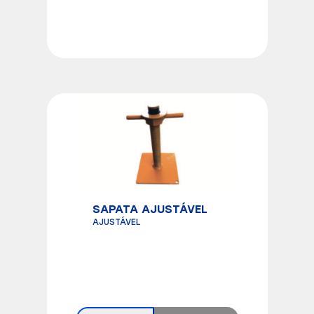
SAPATA AJUSTÁVEL
AJUSTÁVEL