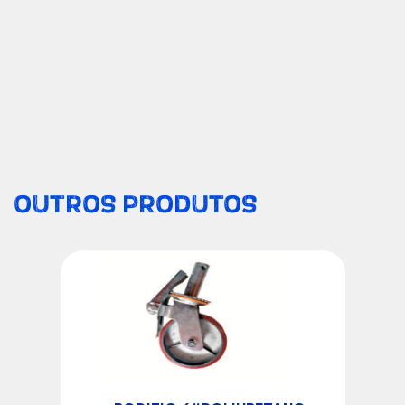
OUTROS PRODUTOS