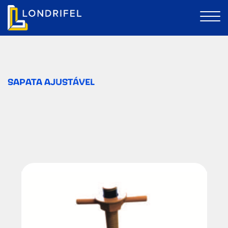
SAPATA AJUSTÁVEL