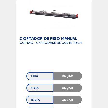
CORTADOR DE PISO MANUAL
CORTAG - CAPACIDADE DE CORTE 115CM
1 DIA
ORÇAR
7 DIA
ORÇAR
15 DIA
ORÇAR