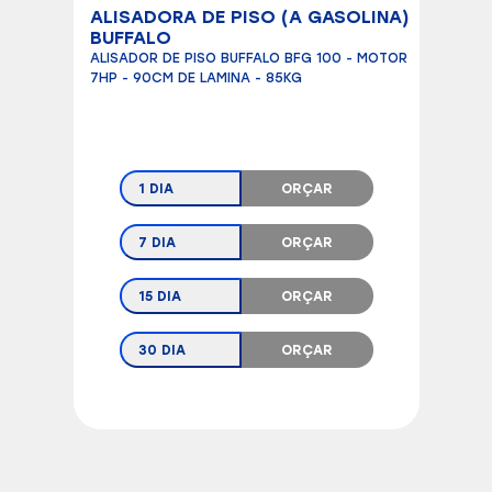
ALISADORA DE PISO (A GASOLINA)
BUFFALO
ALISADOR DE PISO BUFFALO BFG 100 - MOTOR
7HP - 90CM DE LAMINA - 85KG
1 DIA
ORÇAR
7 DIA
ORÇAR
15 DIA
ORÇAR
30 DIA
ORÇAR