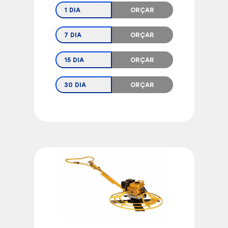
1 DIA
ORÇAR
7 DIA
ORÇAR
15 DIA
ORÇAR
30 DIA
ORÇAR