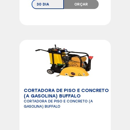
30 DIA
ORÇAR
CORTADORA DE PISO E CONCRETO
(A GASOLINA) BUFFALO
CORTADORA DE PISO E CONCRETO (A
GASOLINA) BUFFALO