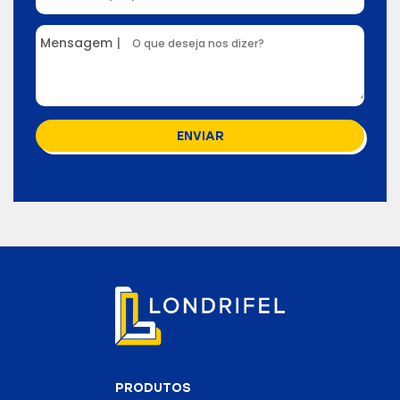
Mensagem
|
ENVIAR
PRODUTOS