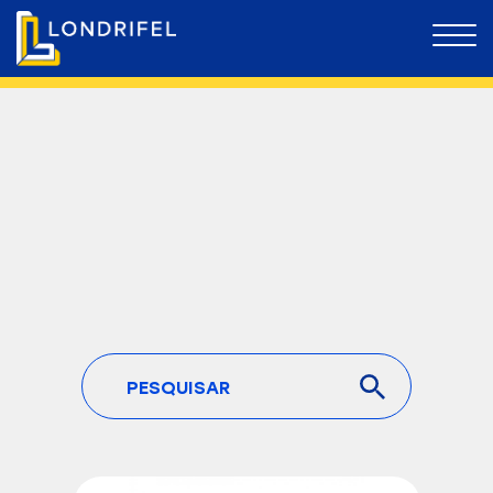
PRODUTOS PARA LOCAÇÃO