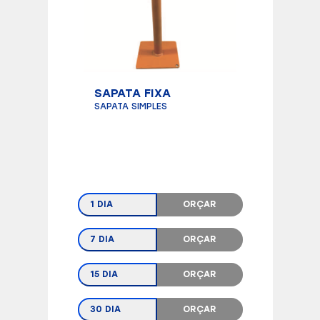
SAPATA FIXA
SAPATA SIMPLES
1 DIA
ORÇAR
7 DIA
ORÇAR
15 DIA
ORÇAR
30 DIA
ORÇAR