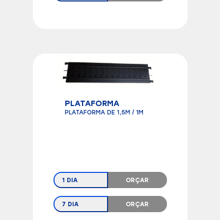
PLATAFORMA
PLATAFORMA DE 1,5M / 1M
1 DIA
ORÇAR
7 DIA
ORÇAR