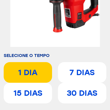
SELECIONE O TEMPO
1 DIA
7 DIAS
15 DIAS
30 DIAS