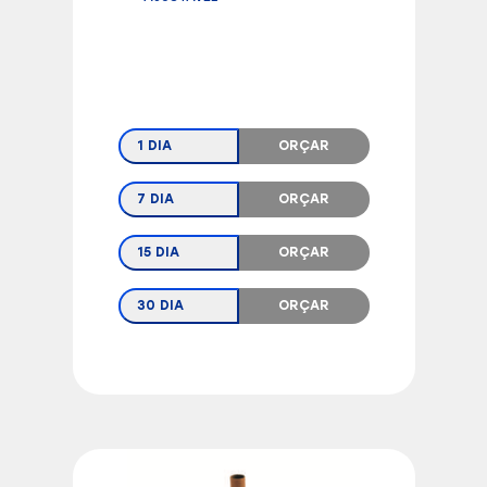
1 DIA
ORÇAR
7 DIA
ORÇAR
15 DIA
ORÇAR
30 DIA
ORÇAR