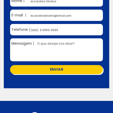
Nome
|
E-mail
|
Telefone
|
Mensagem
|
ENVIAR