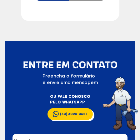
ENTRE EM CONTATO
Preencha o formulário
e envie uma mensagem
OU FALE CONOSCO
PELO WHATSAPP
(43) 3025-3627