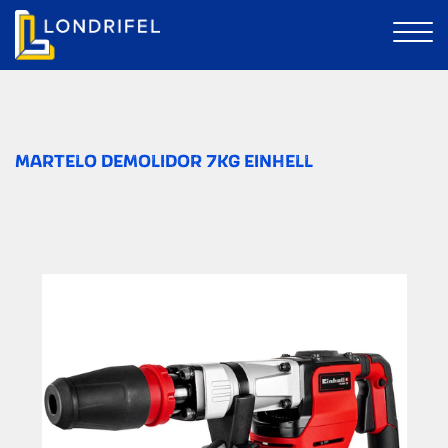
MARTELO DEMOLIDOR 7KG EINHELL