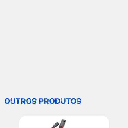
OUTROS PRODUTOS