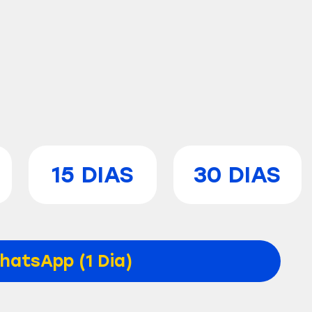
15 DIAS
30 DIAS
hatsApp (1 Dia)