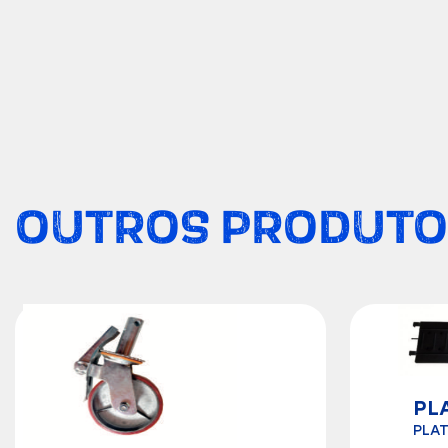
OUTROS PRODUTO
PL
PLAT