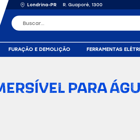
Londrina-PR
R. Guaporé, 1300
FURAÇÃO E DEMOLIÇÃO
FERRAMENTAS ELÉTR
RSÍVEL PARA ÁGU