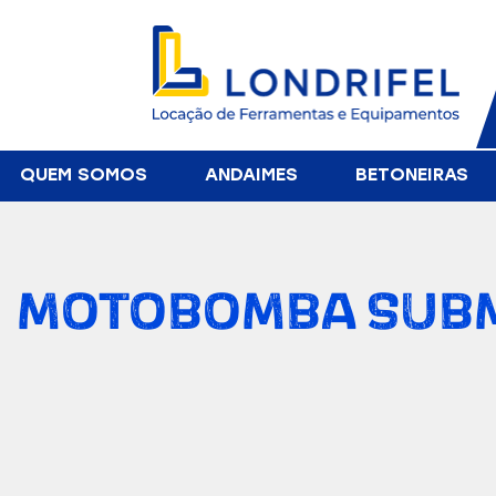
QUEM SOMOS
ANDAIMES
BETONEIRAS
MOTOBOMBA SUBME