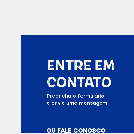
ENTRE EM
CONTATO
Preencha o formulário
e envie uma mensagem
OU FALE CONOSCO