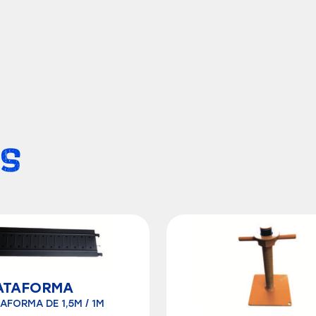
S
ATAFORMA
AFORMA DE 1,5M / 1M