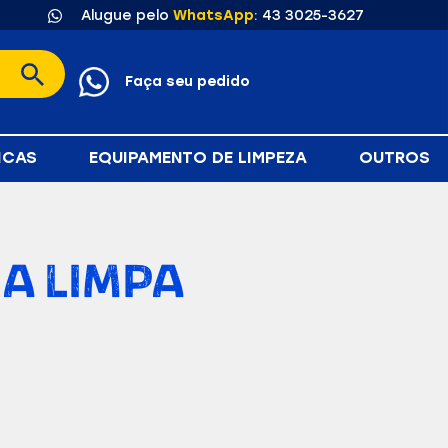
Alugue pelo
WhatsApp
: 43 3025-3627
Faça seu pedido
ICAS
EQUIPAMENTO DE LIMPEZA
OUTROS
A LIMPA