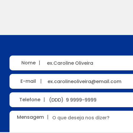
Nome
|
E-mail
|
Telefone
|
Mensagem
|