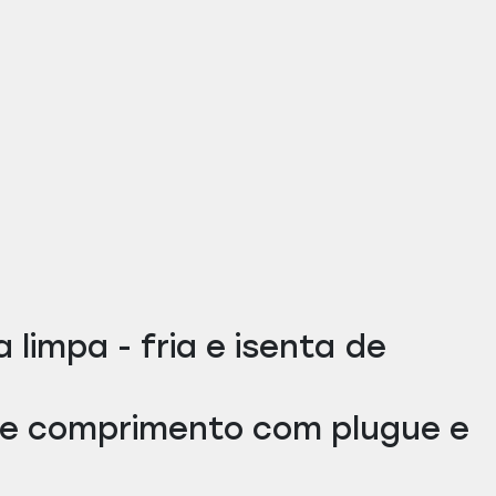
 limpa - fria e isenta de
s de comprimento com plugue e