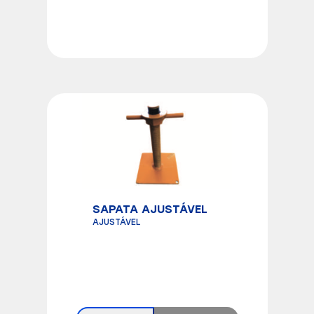
SAPATA AJUSTÁVEL
AJUSTÁVEL