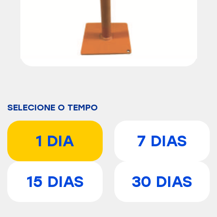
SELECIONE O TEMPO
1 DIA
7 DIAS
15 DIAS
30 DIAS