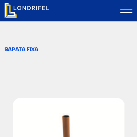
SAPATA FIXA