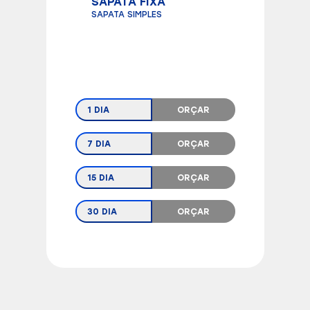
SAPATA FIXA
SAPATA SIMPLES
1 DIA
ORÇAR
7 DIA
ORÇAR
15 DIA
ORÇAR
30 DIA
ORÇAR