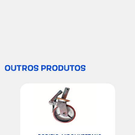
OUTROS PRODUTOS