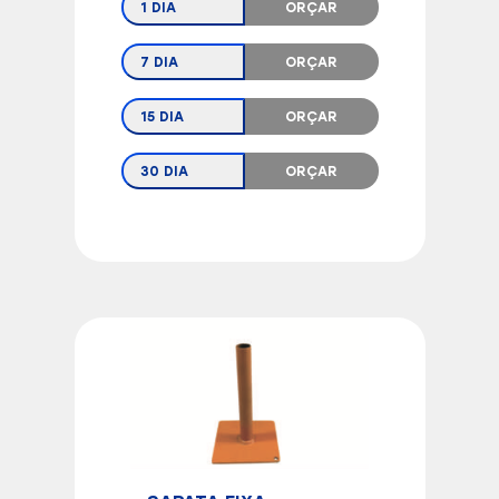
1 DIA
ORÇAR
7 DIA
ORÇAR
15 DIA
ORÇAR
30 DIA
ORÇAR