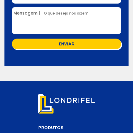
Mensagem
|
ENVIAR
PRODUTOS