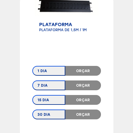
PLATAFORMA
PLATAFORMA DE 1,5M / 1M
1 DIA
ORÇAR
7 DIA
ORÇAR
15 DIA
ORÇAR
30 DIA
ORÇAR