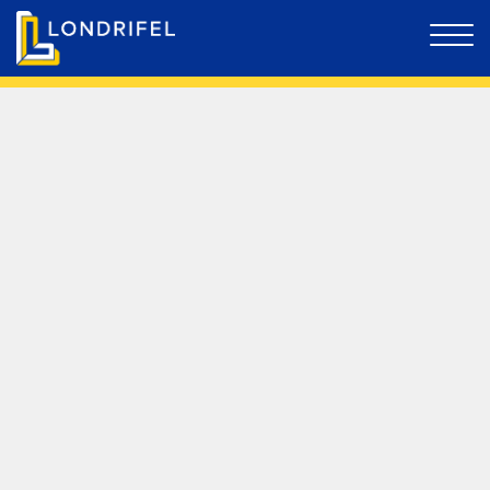
PRODUTOS PARA LOCAÇÃO