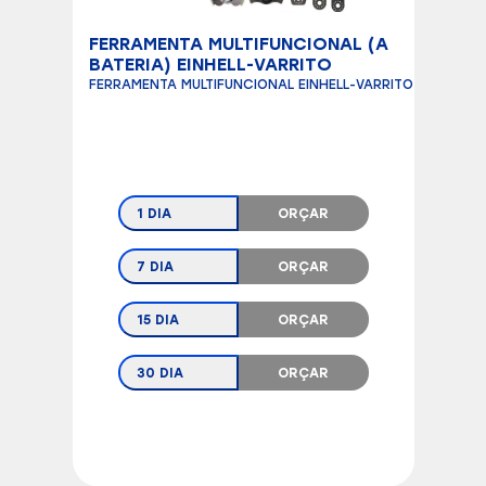
FERRAMENTA MULTIFUNCIONAL (A
BATERIA) EINHELL-VARRITO
FERRAMENTA MULTIFUNCIONAL EINHELL-VARRITO
1 DIA
ORÇAR
7 DIA
ORÇAR
15 DIA
ORÇAR
30 DIA
ORÇAR