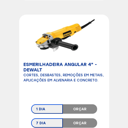
ESMERILHADEIRA ANGULAR 4" -
DEWALT
CORTES, DESBASTES, REMOÇÕES EM METAIS,
APLICAÇÕES EM ALVENARIA E CONCRETO.
1 DIA
ORÇAR
7 DIA
ORÇAR