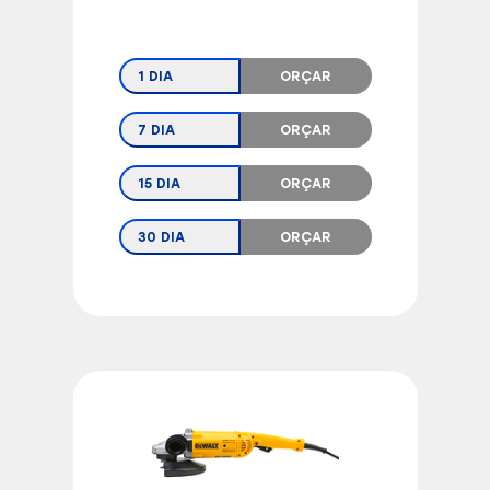
1 DIA
ORÇAR
7 DIA
ORÇAR
15 DIA
ORÇAR
30 DIA
ORÇAR