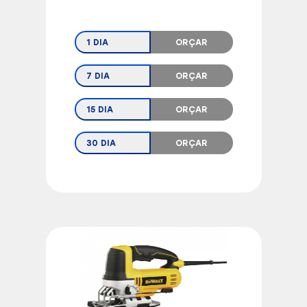
1 DIA
ORÇAR
7 DIA
ORÇAR
15 DIA
ORÇAR
30 DIA
ORÇAR