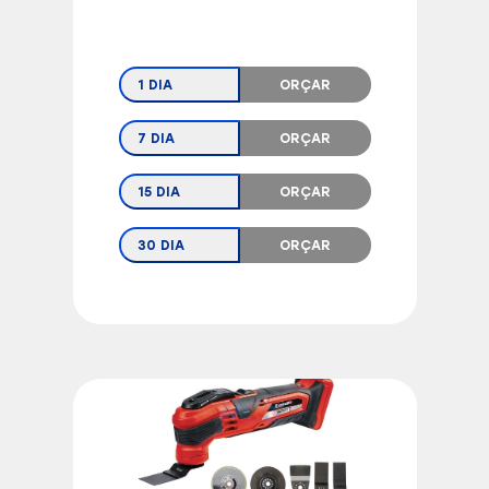
1 DIA
ORÇAR
7 DIA
ORÇAR
15 DIA
ORÇAR
30 DIA
ORÇAR