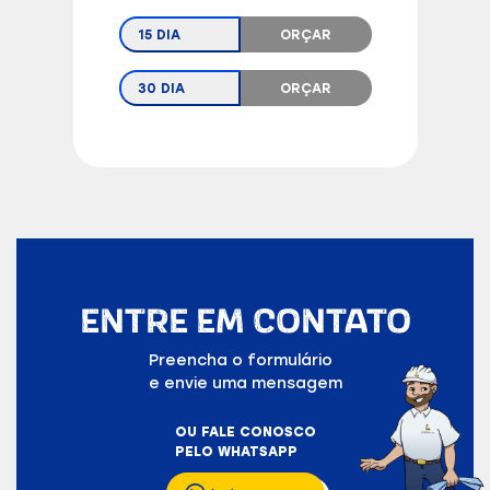
15 DIA
ORÇAR
30 DIA
ORÇAR
ENTRE EM CONTATO
Preencha o formulário
e envie uma mensagem
OU FALE CONOSCO
PELO WHATSAPP