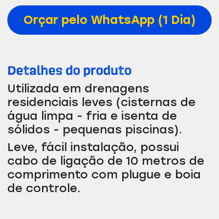
Orçar pelo WhatsApp (1 Dia)
Detalhes do produto
Utilizada em drenagens
residenciais leves (cisternas de
água limpa - fria e isenta de
sólidos - pequenas piscinas).
Leve, fácil instalação, possui
cabo de ligação de 10 metros de
comprimento com plugue e boia
de controle.