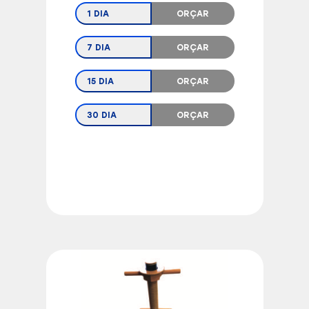
1 DIA
ORÇAR
7 DIA
ORÇAR
15 DIA
ORÇAR
30 DIA
ORÇAR