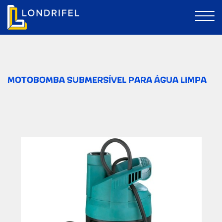
MOTOBOMBA SUBMERSÍVEL PARA ÁGUA LIMPA