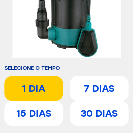
SELECIONE O TEMPO
1 DIA
7 DIAS
15 DIAS
30 DIAS