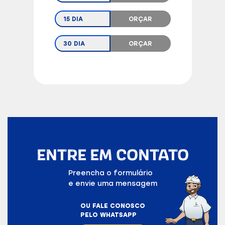
15 DIA
ORÇAR
30 DIA
ORÇAR
ENTRE EM CONTATO
Preencha o formulário
e envie uma mensagem
OU FALE CONOSCO
PELO WHATSAPP