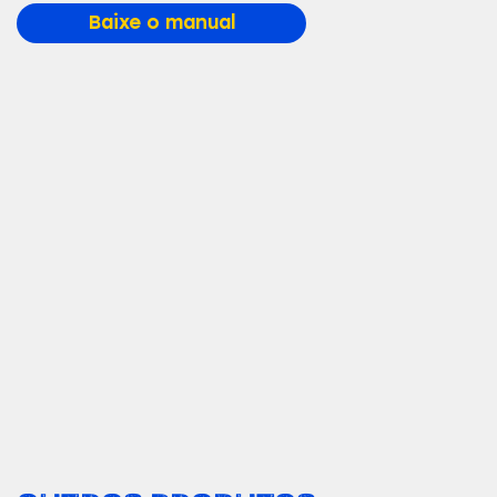
Baixe o manual