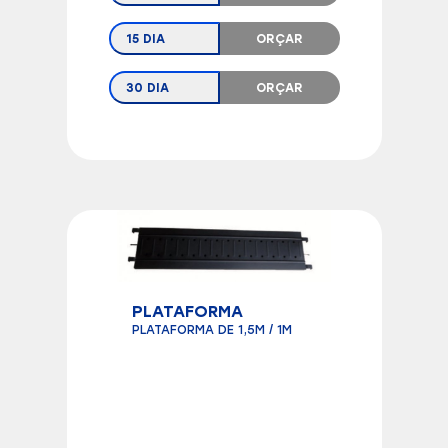
15 DIA
ORÇAR
30 DIA
ORÇAR
PLATAFORMA
PLATAFORMA DE 1,5M / 1M