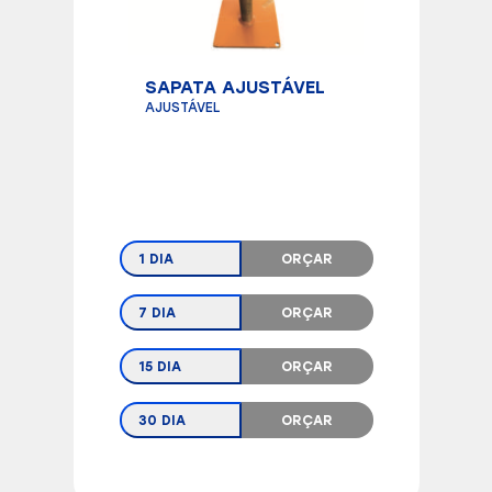
SAPATA AJUSTÁVEL
AJUSTÁVEL
1 DIA
ORÇAR
7 DIA
ORÇAR
15 DIA
ORÇAR
30 DIA
ORÇAR